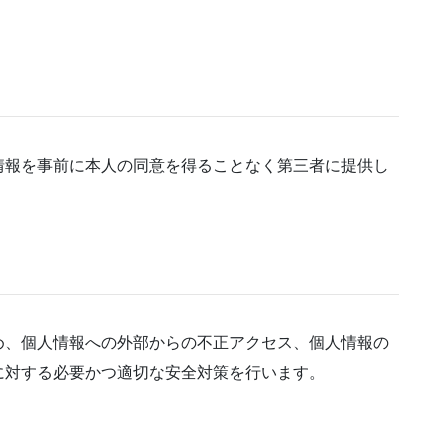
情報を事前に本人の同意を得ることなく第三者に提供し
め、個人情報への外部からの不正アクセス、個人情報の
に対する必要かつ適切な安全対策を行います。