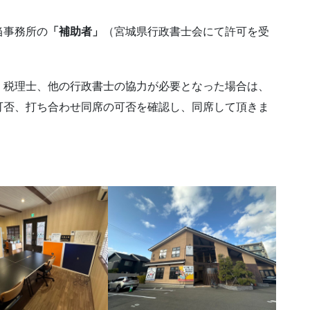
当事務所の
「補助者」
（宮城県行政書士会にて許可を受
、税理士、他の行政書士の協力が必要となった場合は、
可否、打ち合わせ同席の可否を確認し、同席して頂きま