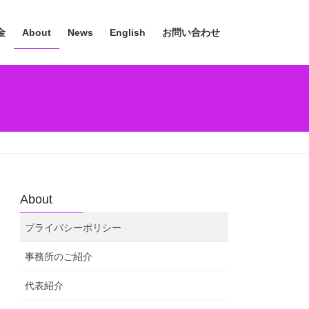
金
About
News
English
お問い合わせ
About
プライバシーポリシー
事務所のご紹介
代表紹介