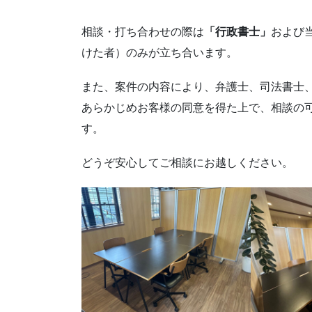
相談・打ち合わせの際は
「行政書士」
および
けた者）のみが立ち合います。
また、案件の内容により、弁護士、司法書士
あらかじめお客様の同意を得た上で、相談の
す。
どうぞ安心してご相談にお越しください。