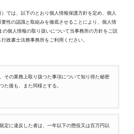
所）では、以下のとおり個人情報保護方針を定め、個人
重要性の認識と取組みを徹底させることにより、個人情
まの個人情報の取り扱いについて当事務所の方針をご説
ス行政書士法務事務所をご利用ください。
、その業務上取り扱つた事項について知り得た秘密
つた後も、また同様とする。
規定に違反した者は、一年以下の懲役又は百万円以