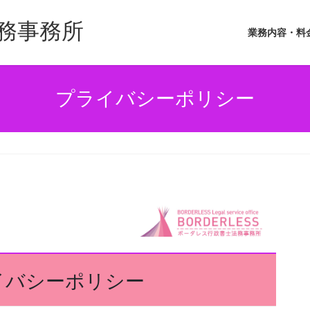
務事務所
業務内容・料
プライバシーポリシー
イバシーポリシー