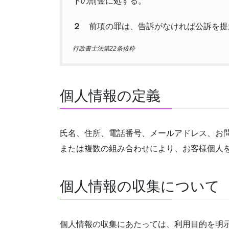
下の罰金に処する。
２
前項の罪は、告訴がなければ公訴を提
行政書士法第22条抜粋
個人情報の定義
氏名、住所、電話番号、メールアドレス、お
または複数の組み合わせにより、お客様個人
個人情報の収集について
個人情報の収集にあたっては、利用目的を明