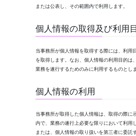
または公表し、その範囲内で利用します。
個人情報の取得及び利用
当事務所が個人情報を取得する際には、利用
を取得します。なお、個人情報の利用目的は
業務を遂行するためのみに利用するものとし
個人情報の利用
当事務所が取得した個人情報は、取得の際に
内で、業務の遂行上必要な限りにおいて利用
または、個人情報の取り扱いを第三者に委託