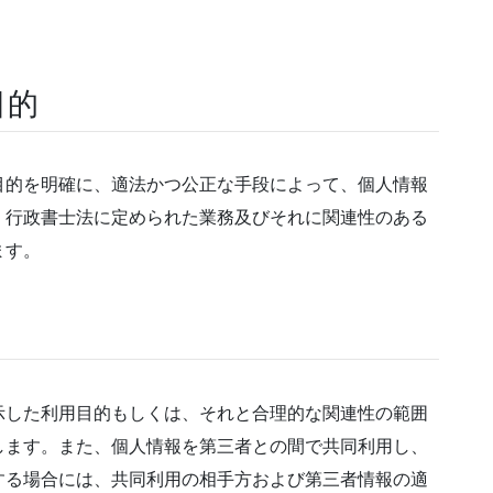
目的
目的を明確に、適法かつ公正な手段によって、個人情報
、行政書士法に定められた業務及びそれに関連性のある
ます。
示した利用目的もしくは、それと合理的な関連性の範囲
します。また、個人情報を第三者との間で共同利用し、
する場合には、共同利用の相手方および第三者情報の適