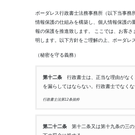
ボーダレス行政書士法務事務所（以下当事務
情報保護の仕組みを構築し、個人情報保護の
報の保護を推進致します。 ここでは、お客さ
明します。以下方針をご理解の上、ボーダレ
（秘密を守る義務）
第十二条
行政書士は、正当な理由がなく
を漏らしてはならない。行政書士でなくな
行政書士法第12条抜粋
第二十二条
第十二条又は第十九条の三の