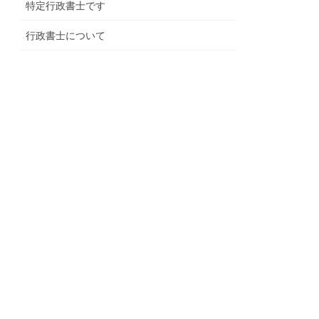
特定行政書士です
行政書士について