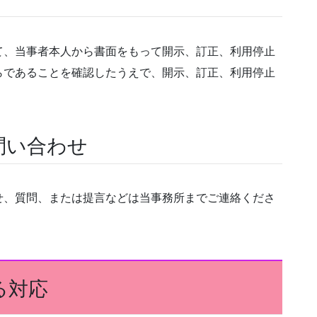
て、当事者本人から書面をもって開示、訂正、利用停止
らであることを確認したうえで、開示、訂正、利用停止
問い合わせ
せ、質問、または提言などは当事務所までご連絡くださ
る対応