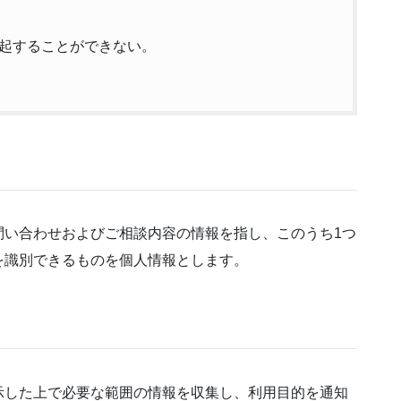
起することができない。
問い合わせおよびご相談内容の情報を指し、このうち1つ
を識別できるものを個人情報とします。
示した上で必要な範囲の情報を収集し、利用目的を通知