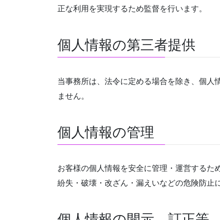
正な利用を実現するため監督を行います。
個人情報の第三者提供
当事務所は、法令に定める場合を除き、個人
ません。
個人情報の管理
お客様の個人情報を安全に管理・運営するた
紛失・破壊・改ざん・漏えいなどの危険防止
個人情報の開示、訂正等