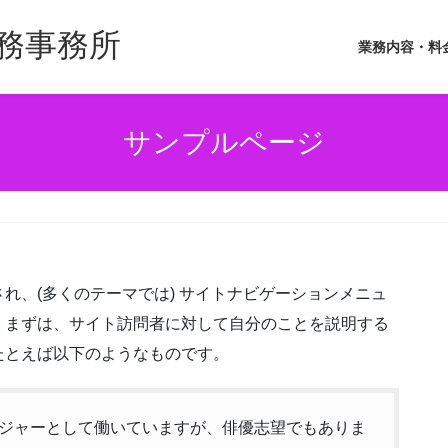
務事務所
業務内容・料
サンプルページ
れ、(多くのテーマでは) サイトナビゲーションメニュ
。まずは、サイト訪問者に対して自分のことを説明する
たとえば以下のようなものです。
ジャーとして働いていますが、俳優志望でもありま