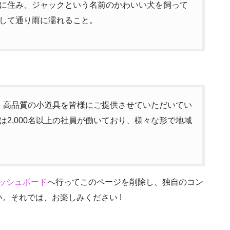
に住み、ジャックという名前のかわいい犬を飼って
して通り雨に濡れること。
以来、高品質の小道具を皆様にご提供させていただいてい
2,000名以上の社員が働いており、様々な形で地域
ッシュボード
へ行ってこのページを削除し、独自のコン
。それでは、お楽しみください !