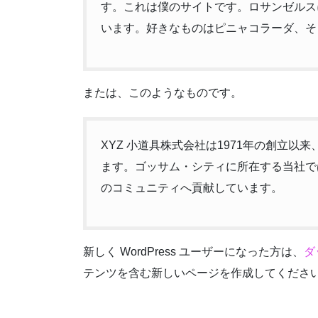
す。これは僕のサイトです。ロサンゼルス
います。好きなものはピニャコラーダ、そ
または、このようなものです。
XYZ 小道具株式会社は1971年の創立
ます。ゴッサム・シティに所在する当社では
のコミュニティへ貢献しています。
新しく WordPress ユーザーになった方は、
ダ
テンツを含む新しいページを作成してください