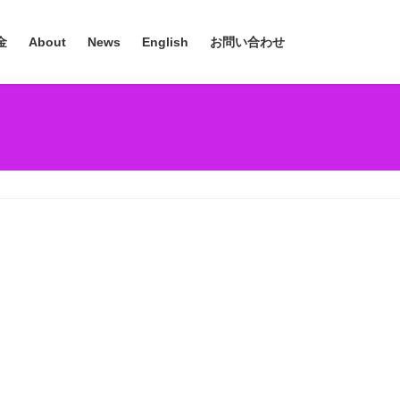
金
About
News
English
お問い合わせ