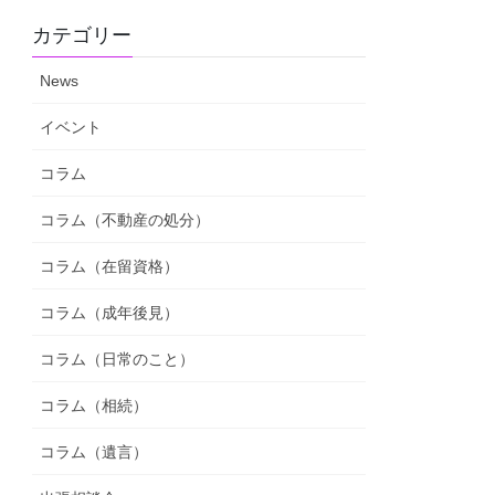
カテゴリー
News
イベント
コラム
コラム（不動産の処分）
コラム（在留資格）
コラム（成年後見）
コラム（日常のこと）
コラム（相続）
コラム（遺言）