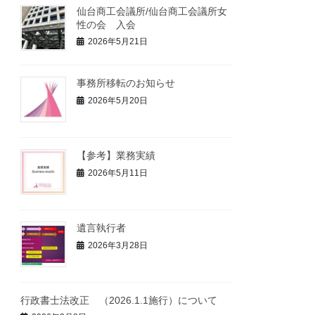
仙台商工会議所/仙台商工会議所女
性の会 入会
2026年5月21日
事務所移転のお知らせ
2026年5月20日
【参考】業務実績
2026年5月11日
遺言執行者
2026年3月28日
行政書士法改正 （2026.1.1施行）について