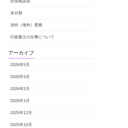
出張相談会
未分類
渉外（海外）業務
行政書士の仕事について
アーカイブ
2026年5月
2026年3月
2026年2月
2026年1月
2025年12月
2025年10月