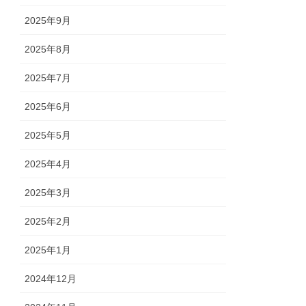
2025年9月
2025年8月
2025年7月
2025年6月
2025年5月
2025年4月
2025年3月
2025年2月
2025年1月
2024年12月