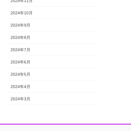
2024年11月
2024年10月
2024年9月
2024年8月
2024年7月
2024年6月
2024年5月
2024年4月
2024年3月