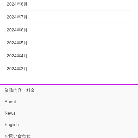
2024年8月
2024年7月
2024年6月
2024年5月
2024年4月
2024年3月
業務内容・料金
About
News
English
お問い合わせ