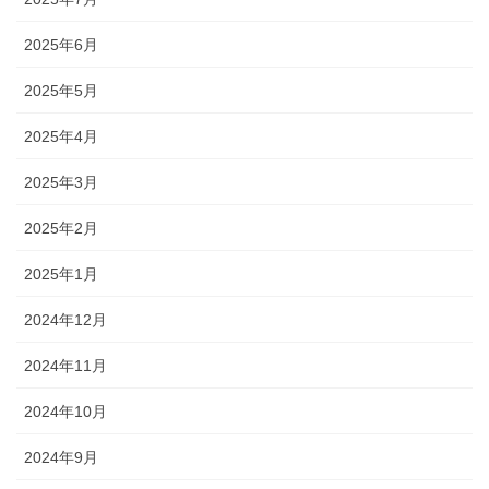
2025年6月
2025年5月
2025年4月
2025年3月
2025年2月
2025年1月
2024年12月
2024年11月
2024年10月
2024年9月