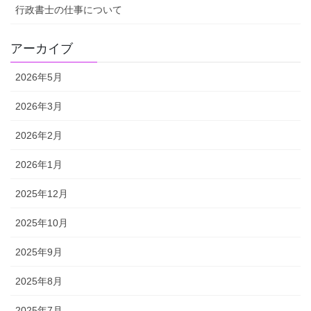
行政書士の仕事について
アーカイブ
2026年5月
2026年3月
2026年2月
2026年1月
2025年12月
2025年10月
2025年9月
2025年8月
2025年7月