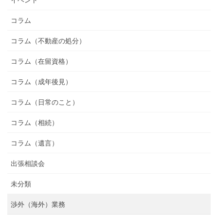
コラム
コラム（不動産の処分）
コラム（在留資格）
コラム（成年後見）
コラム（日常のこと）
コラム（相続）
コラム（遺言）
出張相談会
未分類
渉外（海外）業務